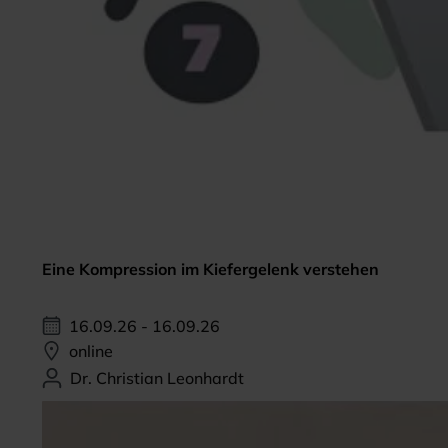
Eine Kompression im Kiefergelenk verstehen
16.09.26 - 16.09.26
online
Dr. Christian Leonhardt