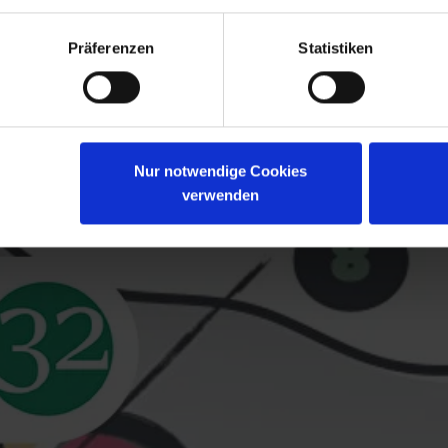
Präferenzen
Statistiken
Nur notwendige Cookies
verwenden