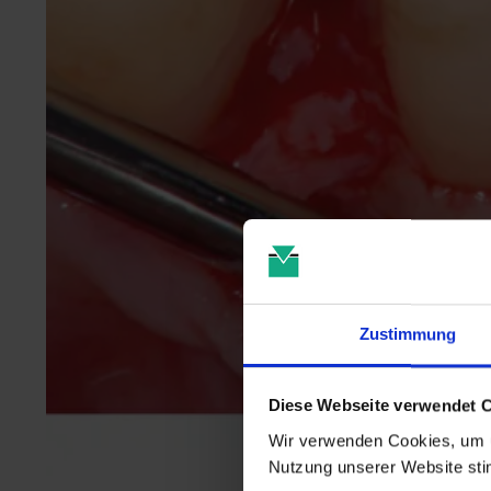
Zustimmung
Diese Webseite verwendet 
Wir verwenden Cookies, um u
Nutzung unserer Website st