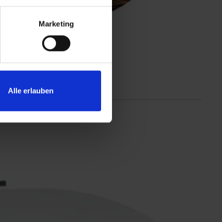
Marketing
Alle erlauben