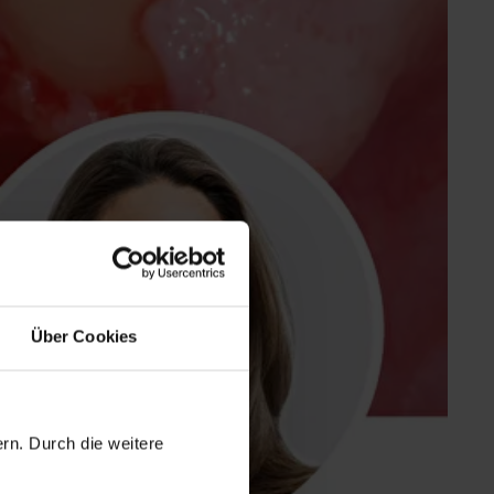
Über Cookies
rn. Durch die weitere