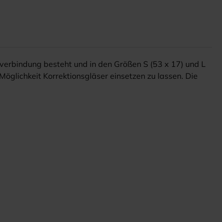
verbindung besteht und in den Größen S (53 x 17) und L
Möglichkeit Korrektionsgläser einsetzen zu lassen. Die