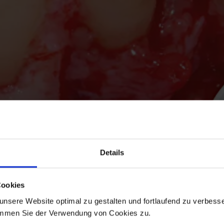
Details
Cookies
nsere Website optimal zu gestalten und fortlaufend zu verbesse
immen Sie der Verwendung von Cookies zu.