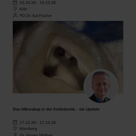
10.10.26 - 10.10.26
Köln
PD Dr. Kai Fischer
Das Mikroskop in der Endodontie - ein Update
17.10.26 - 17.10.26
Nürnberg
Dr. Jürgen Wollner