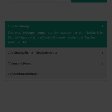
Beschreibung
Das entzündungshemmende, hämostatische und antibakterielle
HybenX bewirkt eine effektive Dekontimination der Tasche,
indem e…
Mehr
Anleitung/Sicherheitsdatenblatt
Videoanleitung
Produktinformation