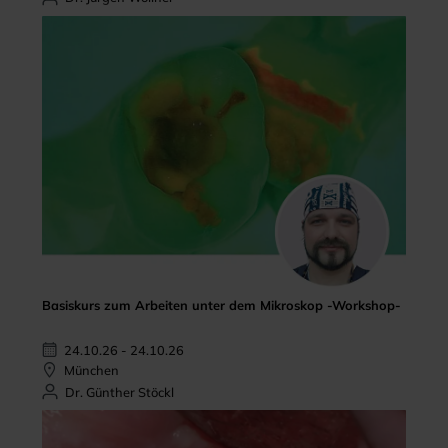
Basiskurs zum Arbeiten unter dem Mikroskop -Workshop-
24.10.26 - 24.10.26
München
Dr. Günther Stöckl