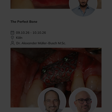
The Perfect Bone
09.10.26 - 10.10.26
Köln
Dr. Alexander Müller-Busch M.Sc.