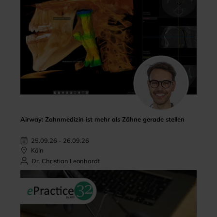
Airway: Zahnmedizin ist mehr als Zähne gerade stellen
25.09.26 - 26.09.26
Köln
Dr. Christian Leonhardt