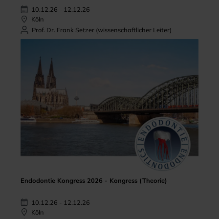
10.12.26 - 12.12.26
Köln
Prof. Dr. Frank Setzer (wissenschaftlicher Leiter)
Endodontie Kongress 2026 - Kongress (Theorie)
10.12.26 - 12.12.26
Köln