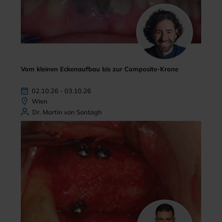
Vom kleinen Eckenaufbau bis zur Composite-Krone
02.10.26 - 03.10.26
Wien
Dr. Martin von Sontagh