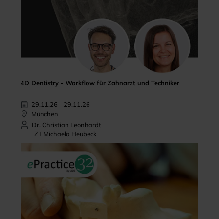
4D Dentistry - Workflow für Zahnarzt und Techniker
29.11.26 - 29.11.26
München
Dr. Christian Leonhardt
ZT Michaela Heubeck