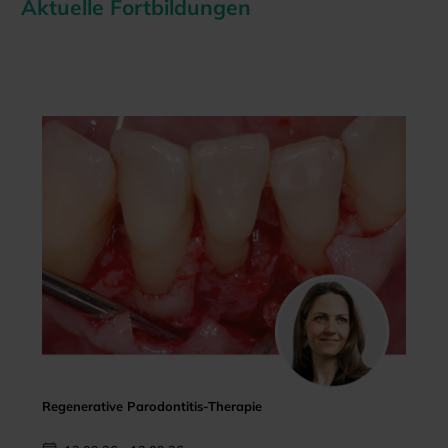
Aktuelle Fortbildungen
Regenerative Parodontitis-Therapie