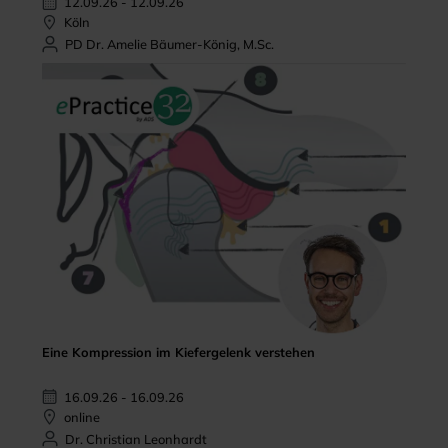
12.09.26 - 12.09.26
Köln
PD Dr. Amelie Bäumer-König, M.Sc.
Eine Kompression im Kiefergelenk verstehen
16.09.26 - 16.09.26
online
Dr. Christian Leonhardt