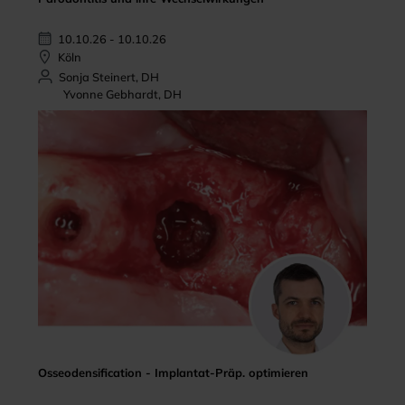
10.10.26 - 10.10.26
Köln
Sonja Steinert, DH
Yvonne Gebhardt, DH
Osseodensification - Implantat-Präp. optimieren