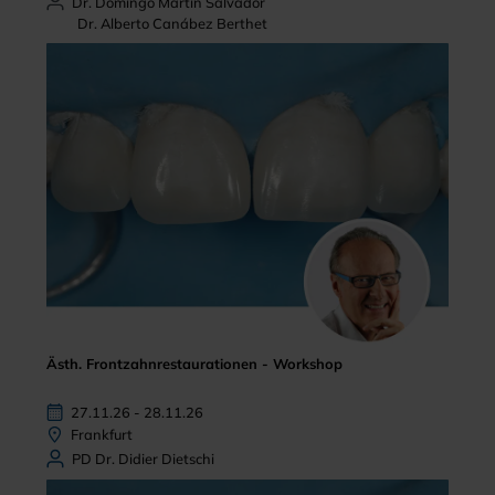
Dr. Domingo Martin Salvador
Dr. Alberto Canábez Berthet
Ästh. Frontzahnrestaurationen - Workshop
27.11.26 - 28.11.26
Frankfurt
PD Dr. Didier Dietschi