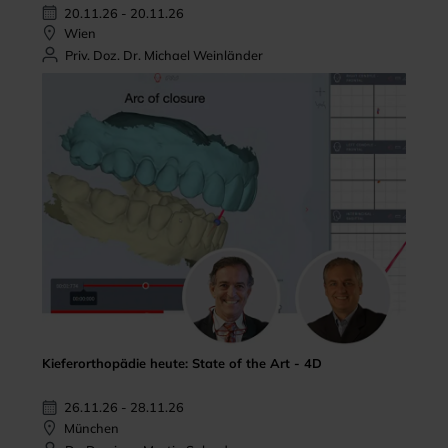
20.11.26 - 20.11.26
Wien
Priv. Doz. Dr. Michael Weinländer
Kieferorthopädie heute: State of the Art - 4D
26.11.26 - 28.11.26
München