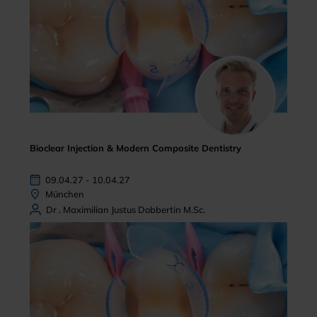
Bioclear Injection & Modern Composite Dentistry
09.04.27 - 10.04.27
München
Dr . Maximilian Justus Dobbertin M.Sc.