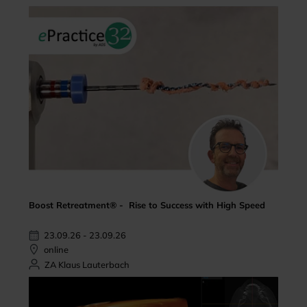
Boost Retreatment® - Rise to Success with High Speed
23.09.26 - 23.09.26
online
ZA Klaus Lauterbach