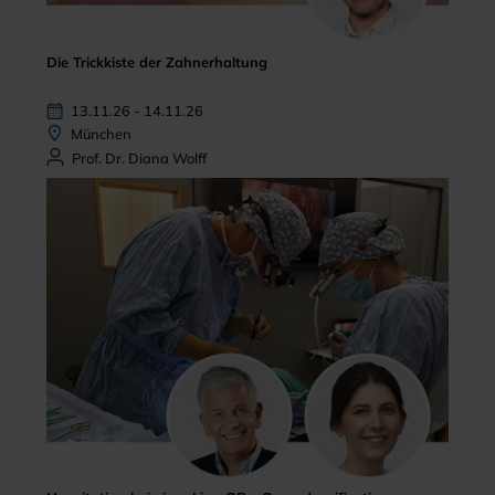
Die Trickkiste der Zahnerhaltung
13.11.26 - 14.11.26
München
Prof. Dr. Diana Wolff