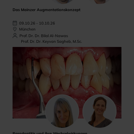
Das Mainzer Augmentationskonzept
09.10.26 - 10.10.26
München
Prof. Dr. Dr. Bilal Al-Nawas
Prof. Dr. Dr. Keyvan Sagheb, M.Sc.
Parodontitis und ihre Wechselwirkungen