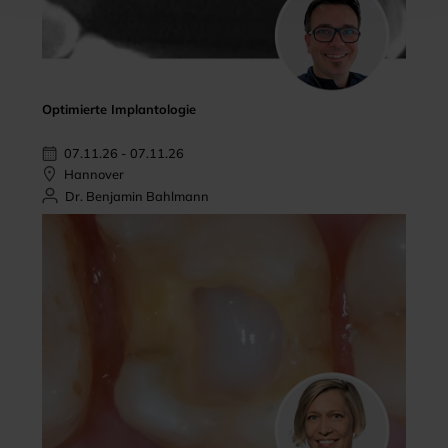
Optimierte Implantologie
07.11.26 - 07.11.26
Hannover
Dr. Benjamin Bahlmann