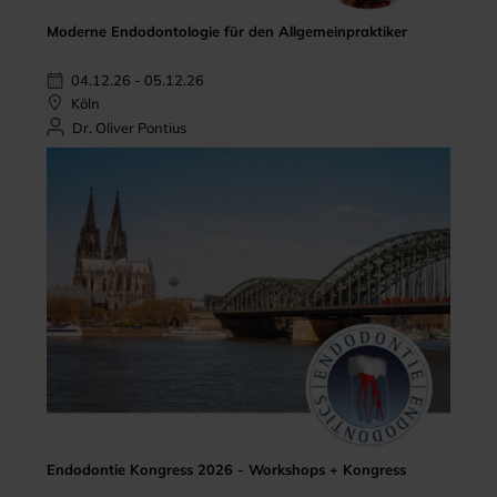
Moderne Endodontologie für den Allgemeinpraktiker
04.12.26 - 05.12.26
Köln
Dr. Oliver Pontius
Endodontie Kongress 2026 - Workshops + Kongress