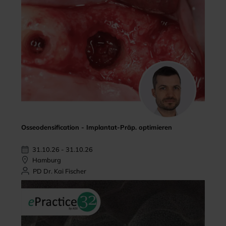
Osseodensification - Implantat-Präp. optimieren
31.10.26 - 31.10.26
Hamburg
PD Dr. Kai Fischer