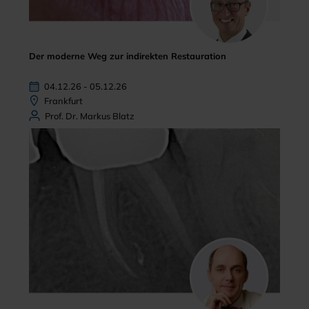
Der moderne Weg zur indirekten Restauration
04.12.26 - 05.12.26
Frankfurt
Prof. Dr. Markus Blatz