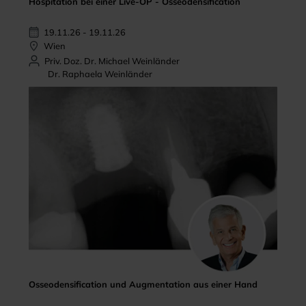
Hospitation bei einer Live-OP - Osseodensification
19.11.26 - 19.11.26
Wien
Priv. Doz. Dr. Michael Weinländer
Dr. Raphaela Weinländer
Osseodensification und Augmentation aus einer Hand