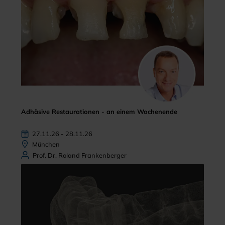
Adhäsive Restaurationen - an einem Wochenende
27.11.26 - 28.11.26
München
Prof. Dr. Roland Frankenberger