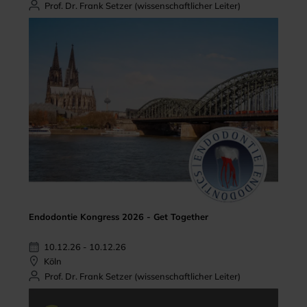
Prof. Dr. Frank Setzer (wissenschaftlicher Leiter)
Endodontie Kongress 2026 - Get Together
10.12.26 - 10.12.26
Köln
Prof. Dr. Frank Setzer (wissenschaftlicher Leiter)