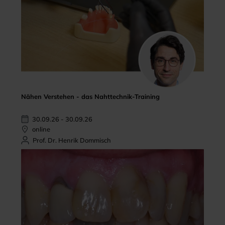
Nähen Verstehen - das Nahttechnik-Training
30.09.26 - 30.09.26
online
Prof. Dr. Henrik Dommisch