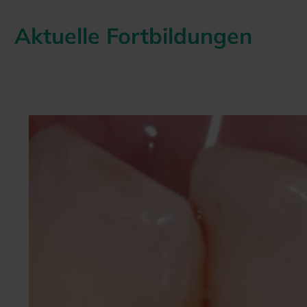
Aktuelle Fortbildungen