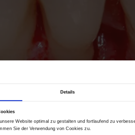
Details
Cookies
nsere Website optimal zu gestalten und fortlaufend zu verbesse
immen Sie der Verwendung von Cookies zu.