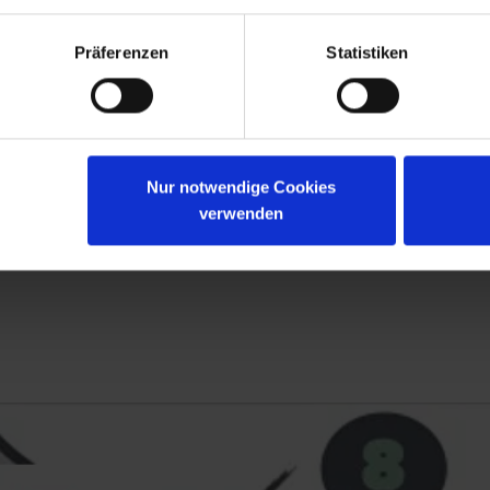
Präferenzen
Statistiken
Nur notwendige Cookies
verwenden