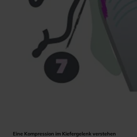
Eine Kompression im Kiefergelenk verstehen