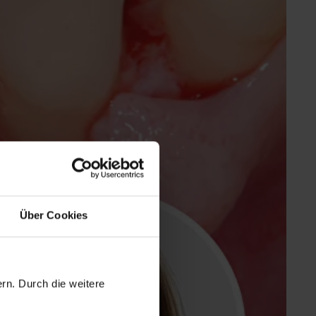
Über Cookies
rn. Durch die weitere