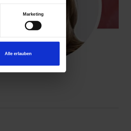
Marketing
Alle erlauben