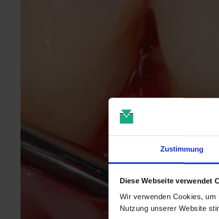
Zustimmung
Diese Webseite verwendet 
Wir verwenden Cookies, um u
Nutzung unserer Website st