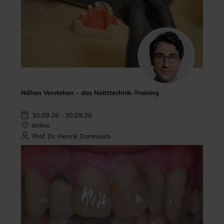
Nähen Verstehen - das Nahttechnik-Training
30.09.26 - 30.09.26
online
Prof. Dr. Henrik Dommisch