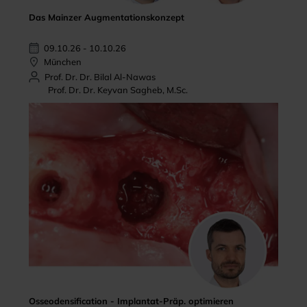
Das Mainzer Augmentationskonzept
09.10.26 - 10.10.26
München
Prof. Dr. Dr. Bilal Al-Nawas
Prof. Dr. Dr. Keyvan Sagheb, M.Sc.
Osseodensification - Implantat-Präp. optimieren