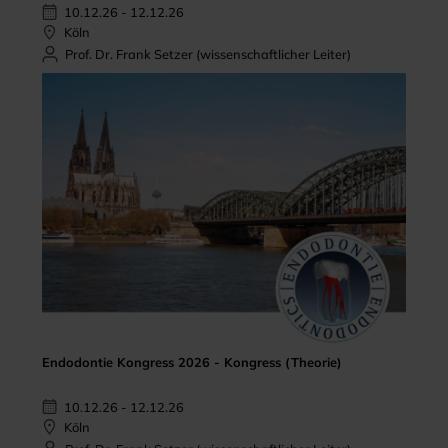
10.12.26 - 12.12.26
Köln
Prof. Dr. Frank Setzer (wissenschaftlicher Leiter)
Endodontie Kongress 2026 - Kongress (Theorie)
10.12.26 - 12.12.26
Köln