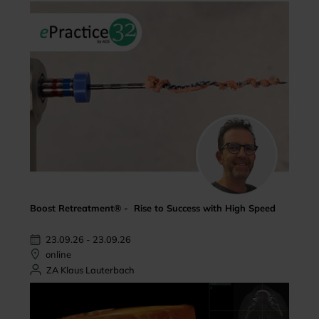
Boost Retreatment® - Rise to Success with High Speed
23.09.26 - 23.09.26
online
ZA Klaus Lauterbach