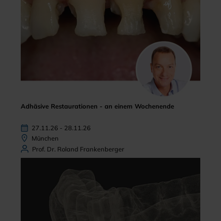
Adhäsive Restaurationen - an einem Wochenende
27.11.26 - 28.11.26
München
Prof. Dr. Roland Frankenberger