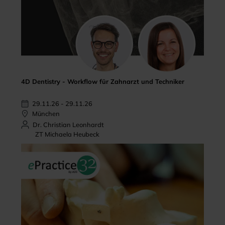
4D Dentistry - Workflow für Zahnarzt und Techniker
29.11.26 - 29.11.26
München
Dr. Christian Leonhardt
ZT Michaela Heubeck