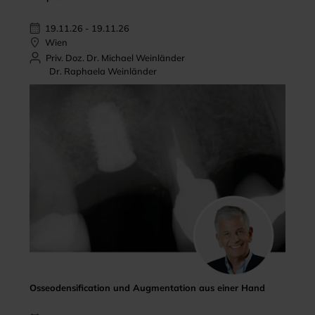
19.11.26 - 19.11.26
Wien
Priv. Doz. Dr. Michael Weinländer
Dr. Raphaela Weinländer
Osseodensification und Augmentation aus einer Hand