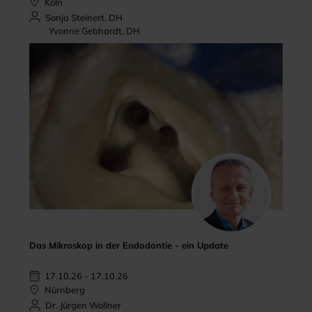
Köln
Sonja Steinert, DH
Yvonne Gebhardt, DH
Das Mikroskop in der Endodontie - ein Update
17.10.26 - 17.10.26
Nürnberg
Dr. Jürgen Wollner