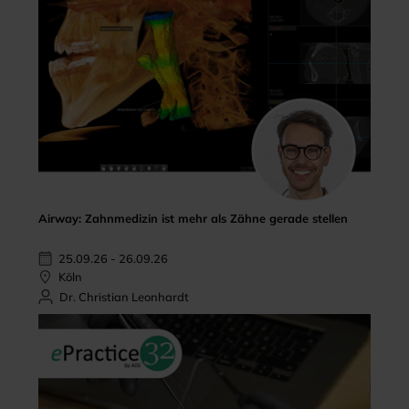
Airway: Zahnmedizin ist mehr als Zähne gerade stellen
25.09.26 - 26.09.26
Köln
Dr. Christian Leonhardt