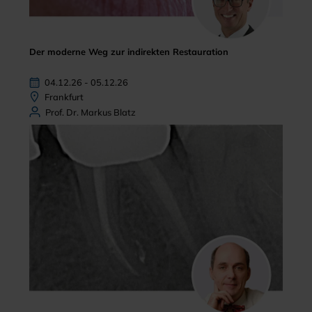
Der moderne Weg zur indirekten Restauration
04.12.26 - 05.12.26
Frankfurt
Prof. Dr. Markus Blatz