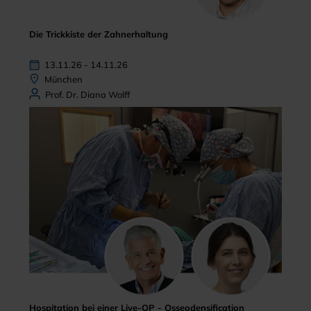
Die Trickkiste der Zahnerhaltung
13.11.26 - 14.11.26
München
Prof. Dr. Diana Wolff
Hospitation bei einer Live-OP - Osseodensification