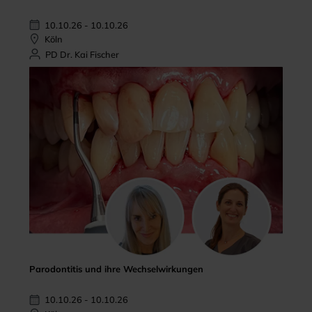
10.10.26 - 10.10.26
Köln
PD Dr. Kai Fischer
Parodontitis und ihre Wechselwirkungen
10.10.26 - 10.10.26