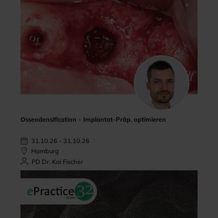
Osseodensification - Implantat-Präp. optimieren
31.10.26 - 31.10.26
Hamburg
PD Dr. Kai Fischer