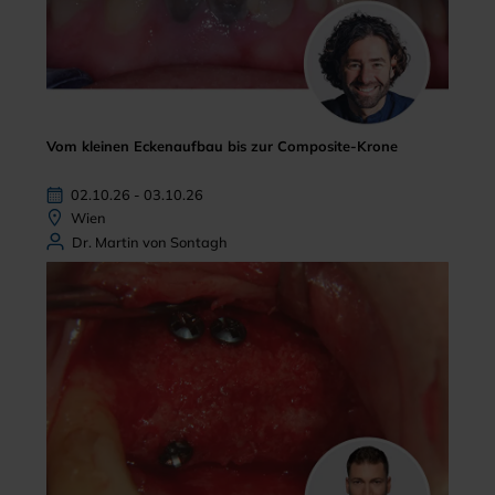
Vom kleinen Eckenaufbau bis zur Composite-Krone
02.10.26 - 03.10.26
Wien
Dr. Martin von Sontagh