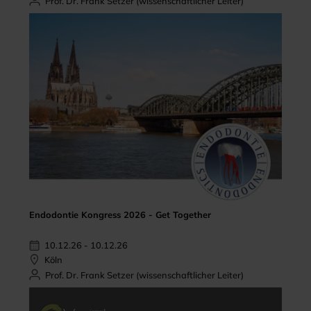
Prof. Dr. Frank Setzer (wissenschaftlicher Leiter)
Endodontie Kongress 2026 - Get Together
10.12.26 - 10.12.26
Köln
Prof. Dr. Frank Setzer (wissenschaftlicher Leiter)