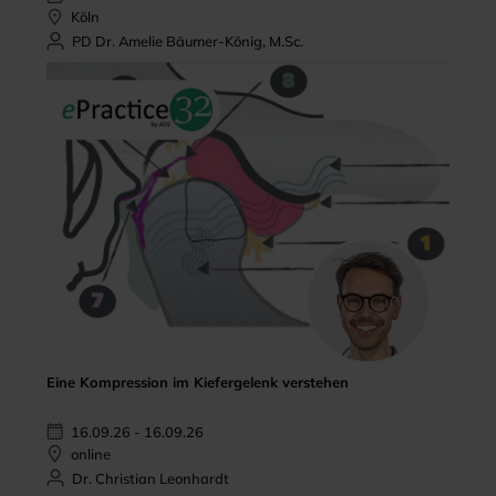
Köln
PD Dr. Amelie Bäumer-König, M.Sc.
Eine Kompression im Kiefergelenk verstehen
16.09.26 - 16.09.26
online
Dr. Christian Leonhardt