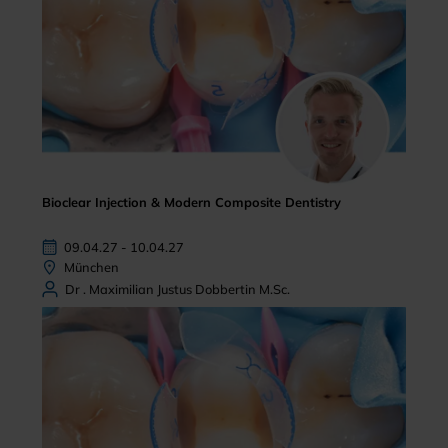
Bioclear Injection & Modern Composite Dentistry
09.04.27 - 10.04.27
München
Dr . Maximilian Justus Dobbertin M.Sc.