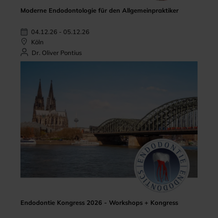
Moderne Endodontologie für den Allgemeinpraktiker
04.12.26 - 05.12.26
Köln
Dr. Oliver Pontius
Endodontie Kongress 2026 - Workshops + Kongress