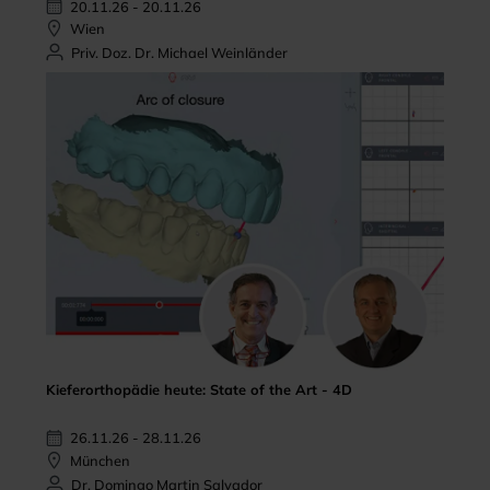
20.11.26 - 20.11.26
Wien
Priv. Doz. Dr. Michael Weinländer
Kieferorthopädie heute: State of the Art - 4D
26.11.26 - 28.11.26
München
Dr. Domingo Martin Salvador