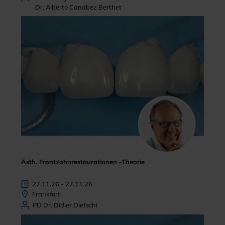
Dr. Alberto Canábez Berthet
Ästh. Frontzahnrestaurationen -Theorie
27.11.26 - 27.11.26
Frankfurt
PD Dr. Didier Dietschi