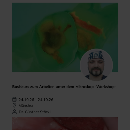
Basiskurs zum Arbeiten unter dem Mikroskop -Workshop-
24.10.26 - 24.10.26
München
Dr. Günther Stöckl