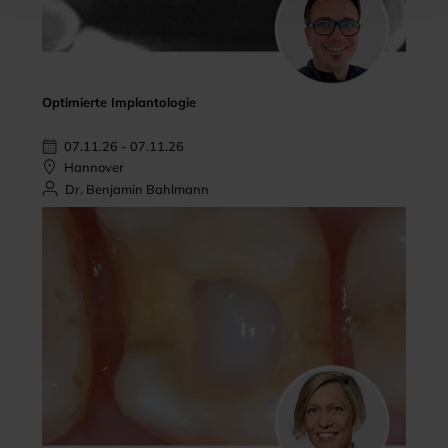
Optimierte Implantologie
07.11.26 - 07.11.26
Hannover
Dr. Benjamin Bahlmann