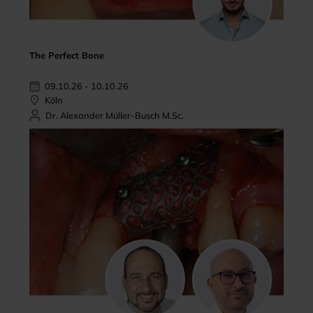
The Perfect Bone
09.10.26 - 10.10.26
Köln
Dr. Alexander Müller-Busch M.Sc.