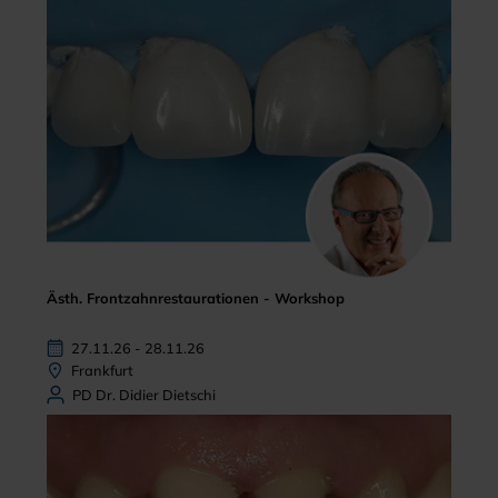
Ästh. Frontzahnrestaurationen - Workshop
27.11.26 - 28.11.26
Frankfurt
PD Dr. Didier Dietschi