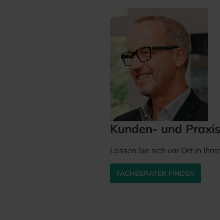
Kunden- und Praxi
Lassen Sie sich vor Ort in Ihr
FACHBERATER FINDEN