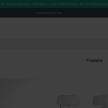
ich an Zahnarztpraxen, Zahnlabore und Unternehmen der Dentalbranche.
Willkommen bei
ADS.
Produkte