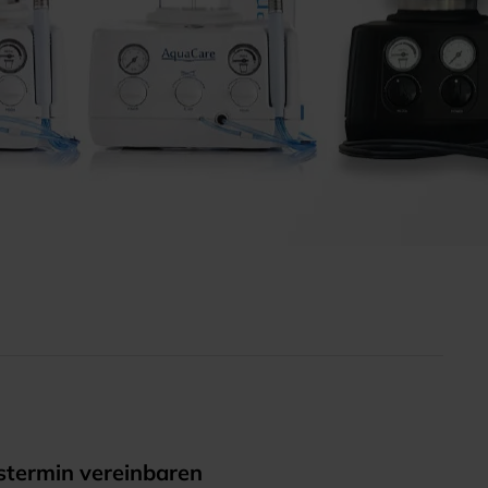
termin vereinbaren