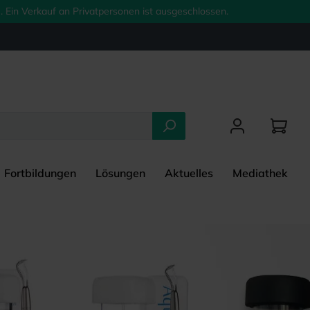
 Ein Verkauf an Privatpersonen ist ausgeschlossen.
Fortbildungen
Lösungen
Aktuelles
Mediathek