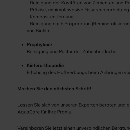
- Reinigung der Kavitäten von Zementen und Pr
- Präzise, minimalinvasive Fissurenbearbeitung
- Kompositentfernung
- Reinigung nach Präparation (Remineralisierun
von Biofilm
Prophylaxe
Reinigung und Politur der Zahnoberfläche
Kieferorthopädie
Erhöhung des Haftverbungs beim Anbringen vo
Machen Sie den nächsten Schritt!
Lassen Sie sich von unseren Experten beraten und en
AquaCare für Ihre Praxis.
Vereinbaren Sie jetzt einen unverbindlichen Beratun