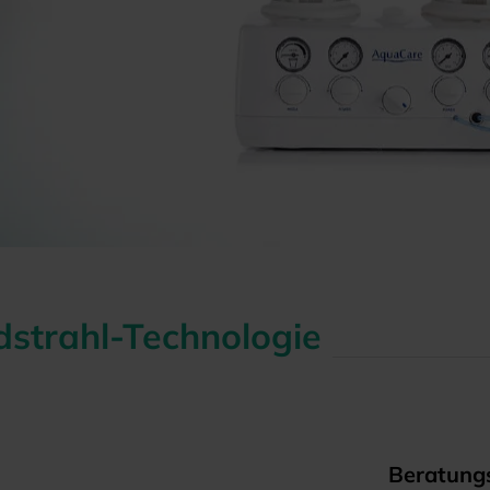
dstrahl-Technologie
Beratungs