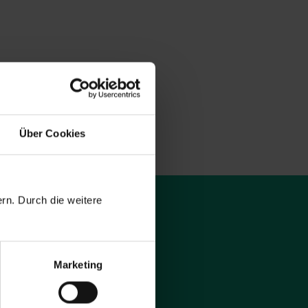
Über Cookies
rn. Durch die weitere
Marketing