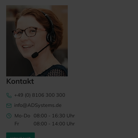
Kontakt
+49 (0) 8106 300 300
info@ADSystems.de
Mo-Do
08:00 - 16:30 Uhr
Fr
08:00 - 14:00 Uhr