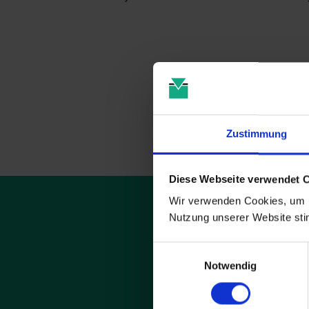
Zustimmung
Diese Webseite verwendet 
Wir verwenden Cookies, um u
Nutzung unserer Website st
Einwilligungsauswahl
Notwendig