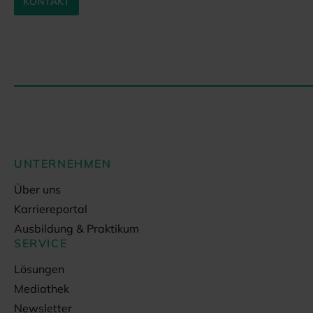
KONTAKT
UNTERNEHMEN
Über uns
Karriereportal
Ausbildung & Praktikum
SERVICE
Lösungen
Mediathek
Newsletter