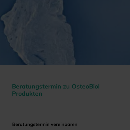
Beratungstermin zu OsteoBiol
Produkten
Beratungstermin vereinbaren