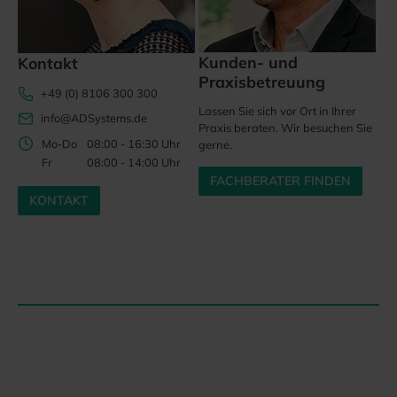
Kunden- und
Kontakt
Praxisbetreuung
+49 (0) 8106 300 300
Lassen Sie sich vor Ort in Ihrer
info@ADSystems.de
Praxis beraten. Wir besuchen Sie
Mo-Do
08:00 - 16:30 Uhr
gerne.
Fr
08:00 - 14:00 Uhr
FACHBERATER FINDEN
KONTAKT