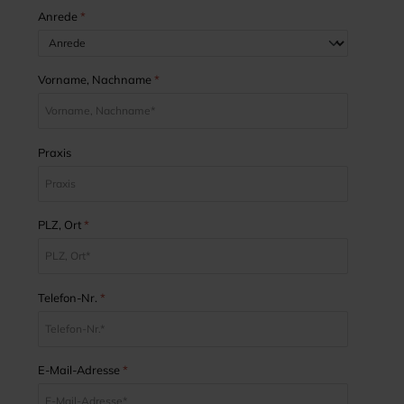
Anrede
*
Vorname, Nachname
*
Praxis
PLZ, Ort
*
Telefon-Nr.
*
E-Mail-Adresse
*