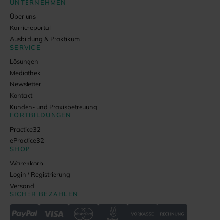
UNTERNEHMEN
Über uns
Karriereportal
Ausbildung & Praktikum
SERVICE
Lösungen
Mediathek
Newsletter
Kontakt
Kunden- und Praxisbetreuung
FORTBILDUNGEN
Practice32
ePractice32
SHOP
Warenkorb
Login / Registrierung
Versand
SICHER BEZAHLEN