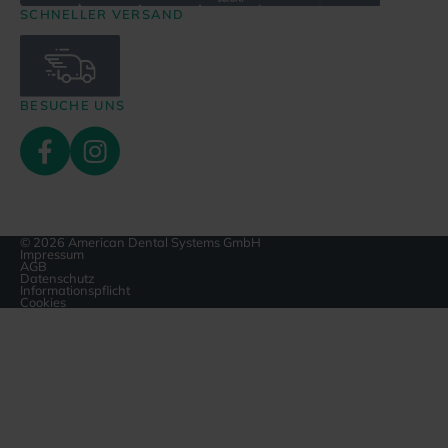
SCHNELLER VERSAND
BESUCHE UNS
© 2026 American Dental Systems GmbH
Impressum
AGB
Datenschutz
Informationspflicht
Cookies