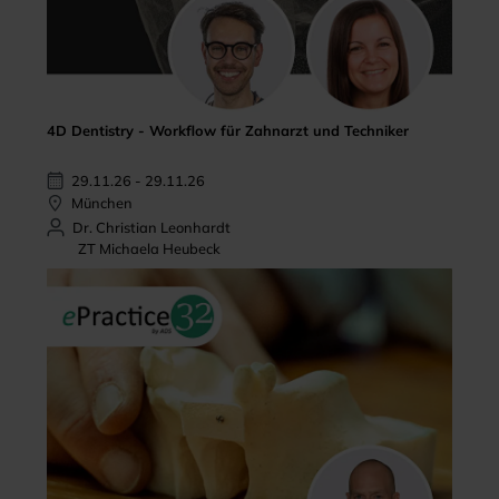
4D Dentistry - Workflow für Zahnarzt und Techniker
29.11.26 - 29.11.26
München
Dr. Christian Leonhardt
ZT Michaela Heubeck