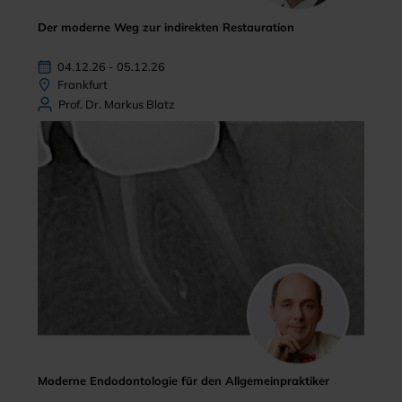
Der moderne Weg zur indirekten Restauration
04.12.26 - 05.12.26
Frankfurt
Prof. Dr. Markus Blatz
Moderne Endodontologie für den Allgemeinpraktiker