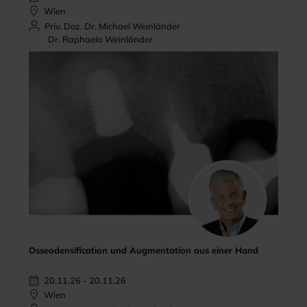
Wien
Priv. Doz. Dr. Michael Weinländer
Dr. Raphaela Weinländer
Osseodensification und Augmentation aus einer Hand
20.11.26 - 20.11.26
Wien