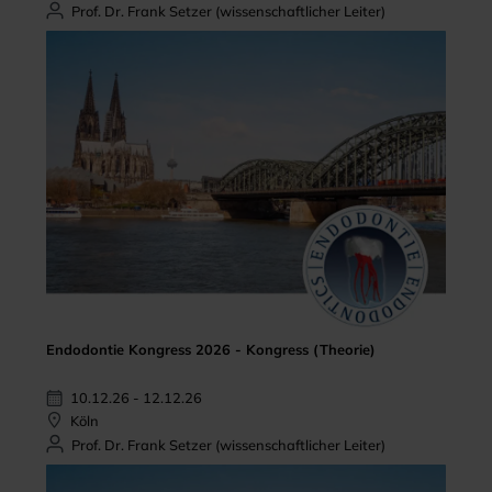
Prof. Dr. Frank Setzer (wissenschaftlicher Leiter)
Endodontie Kongress 2026 - Kongress (Theorie)
10.12.26 - 12.12.26
Köln
Prof. Dr. Frank Setzer (wissenschaftlicher Leiter)