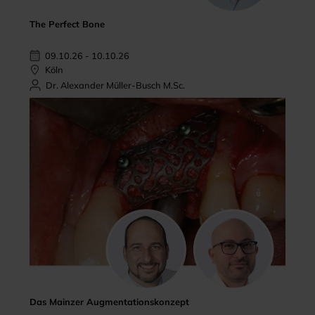
The Perfect Bone
09.10.26 - 10.10.26
Köln
Dr. Alexander Müller-Busch M.Sc.
Das Mainzer Augmentationskonzept