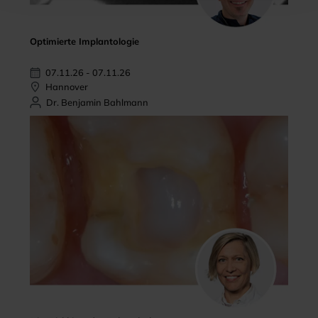
Optimierte Implantologie
07.11.26 - 07.11.26
Hannover
Dr. Benjamin Bahlmann