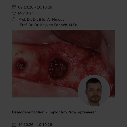
09.10.26 - 10.10.26
München
Prof. Dr. Dr. Bilal Al-Nawas
Prof. Dr. Dr. Keyvan Sagheb, M.Sc.
Osseodensification - Implantat-Präp. optimieren
10.10.26 - 10.10.26