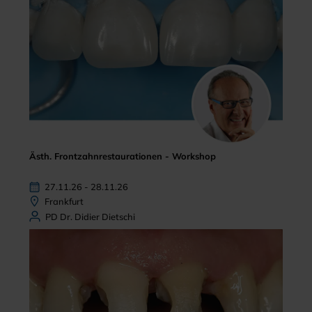
Ästh. Frontzahnrestaurationen - Workshop
27.11.26 - 28.11.26
Frankfurt
PD Dr. Didier Dietschi