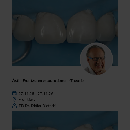
Ästh. Frontzahnrestaurationen -Theorie
27.11.26 - 27.11.26
Frankfurt
PD Dr. Didier Dietschi