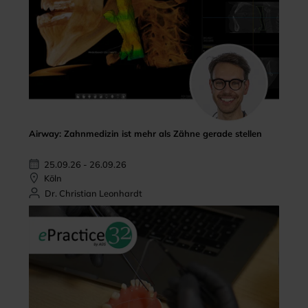
Airway: Zahnmedizin ist mehr als Zähne gerade stellen
25.09.26 - 26.09.26
Köln
Dr. Christian Leonhardt