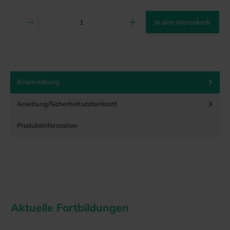
In den Warenkorb
Beschreibung
Anleitung/Sicherheitsdatenblatt
Produktinformation
Aktuelle Fortbildungen