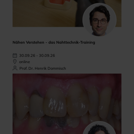
Nähen Verstehen - das Nahttechnik-Training
30.09.26 - 30.09.26
online
Prof. Dr. Henrik Dommisch