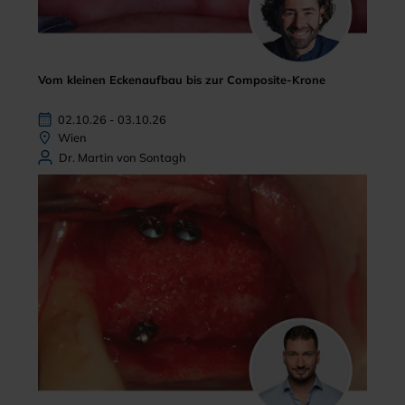
Vom kleinen Eckenaufbau bis zur Composite-Krone
02.10.26 - 03.10.26
Wien
Dr. Martin von Sontagh