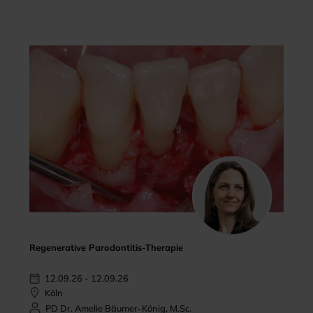
Regenerative Parodontitis-Therapie
12.09.26 - 12.09.26
Köln
PD Dr. Amelie Bäumer-König, M.Sc.