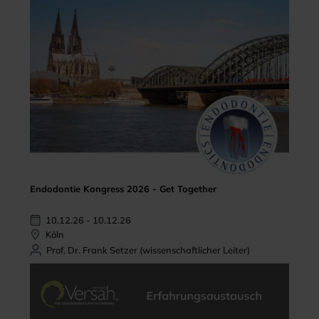
Endodontie Kongress 2026 - Get Together
10.12.26 - 10.12.26
Köln
Prof. Dr. Frank Setzer (wissenschaftlicher Leiter)