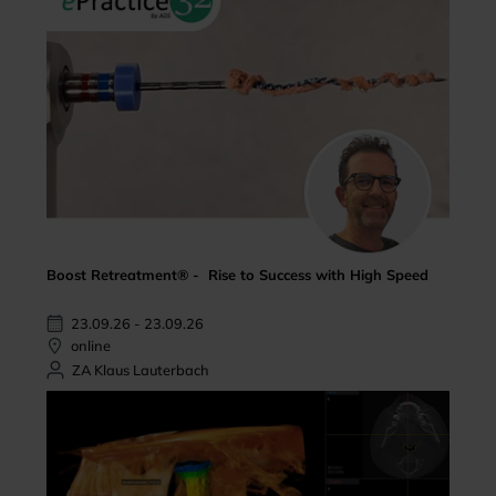
Boost Retreatment® - Rise to Success with High Speed
23.09.26 - 23.09.26
online
ZA Klaus Lauterbach