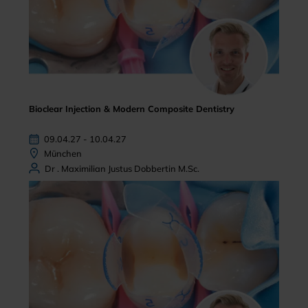
Bioclear Injection & Modern Composite Dentistry
09.04.27 - 10.04.27
München
Dr . Maximilian Justus Dobbertin M.Sc.