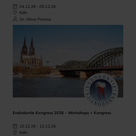
04.12.26 - 05.12.26
Köln
Dr. Oliver Pontius
Endodontie Kongress 2026 - Workshops + Kongress
10.12.26 - 12.12.26
Köln