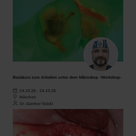
Basiskurs zum Arbeiten unter dem Mikroskop -Workshop-
24.10.26 - 24.10.26
München
Dr. Günther Stöckl