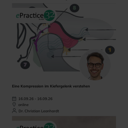
Eine Kompression im Kiefergelenk verstehen
16.09.26 - 16.09.26
online
Dr. Christian Leonhardt