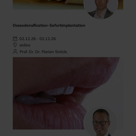
Osseodensification-Sofortimplantation
02.12.26 - 02.12.26
online
Prof. Dr. Dr. Florian Stelzle