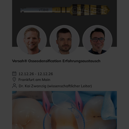
Versah® Osseodensification Erfahrungsaustausch
12.12.26 - 12.12.26
Frankfurt am Main
Dr. Kai Zwanzig (wissenschaftlicher Leiter)