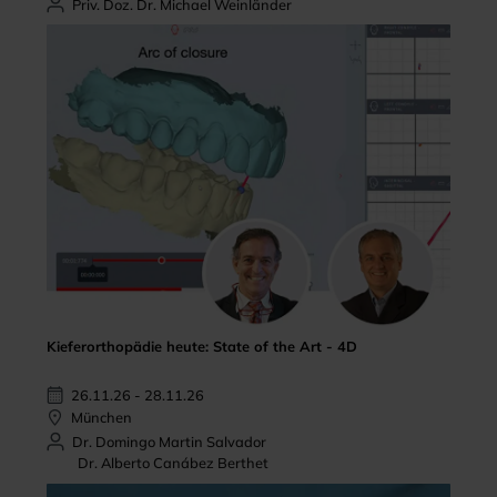
Priv. Doz. Dr. Michael Weinländer
Kieferorthopädie heute: State of the Art - 4D
26.11.26 - 28.11.26
München
Dr. Domingo Martin Salvador
Dr. Alberto Canábez Berthet