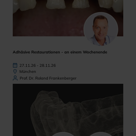
Adhäsive Restaurationen - an einem Wochenende
27.11.26 - 28.11.26
München
Prof. Dr. Roland Frankenberger