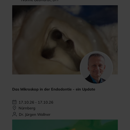
Das Mikroskop in der Endodontie - ein Update
17.10.26 - 17.10.26
Nürnberg
Dr. Jürgen Wollner