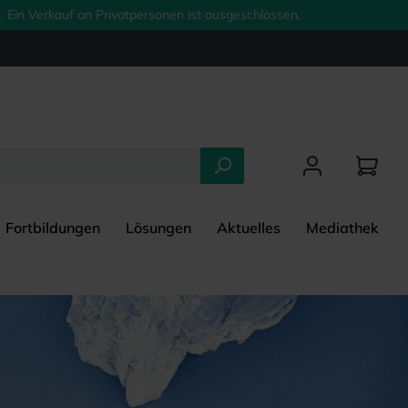
 Ein Verkauf an Privatpersonen ist ausgeschlossen.
Fortbildungen
Lösungen
Aktuelles
Mediathek