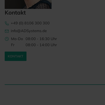
Kontakt
+49 (0) 8106 300 300
info@ADSystems.de
Mo-Do
08:00 - 16:30 Uhr
Fr
08:00 - 14:00 Uhr
KONTAKT