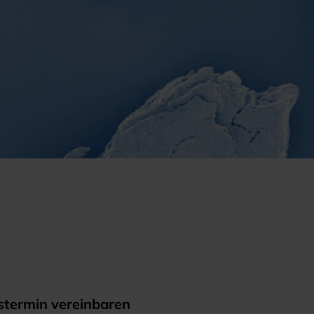
termin vereinbaren