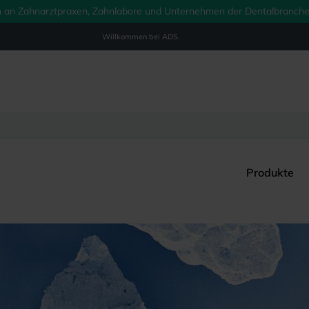
ich an Zahnarztpraxen, Zahnlabore und Unternehmen der Dentalbranche.
Willkommen bei
ADS.
Produkte