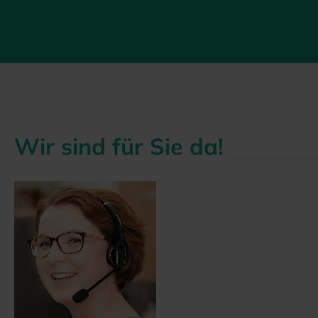
Wir sind für Sie da!