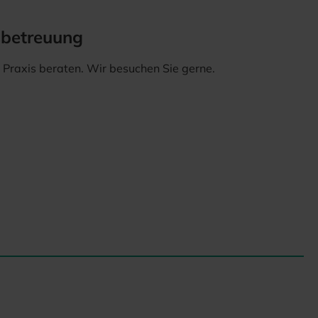
sbetreuung
er Praxis beraten. Wir besuchen Sie gerne.