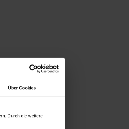
Über Cookies
rn. Durch die weitere