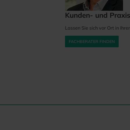
Kunden- und Praxi
Lassen Sie sich vor Ort in Ihr
FACHBERATER FINDEN