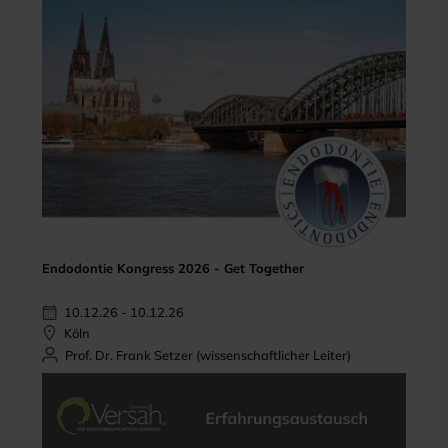
Endodontie Kongress 2026 - Get Together
10.12.26 - 10.12.26
Köln
Prof. Dr. Frank Setzer (wissenschaftlicher Leiter)