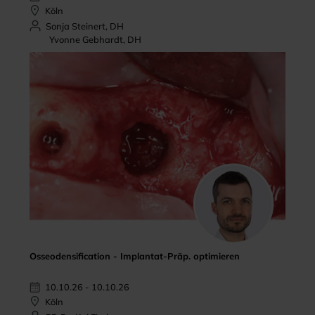
Köln
Sonja Steinert, DH
Yvonne Gebhardt, DH
Osseodensification - Implantat-Präp. optimieren
10.10.26 - 10.10.26
Köln