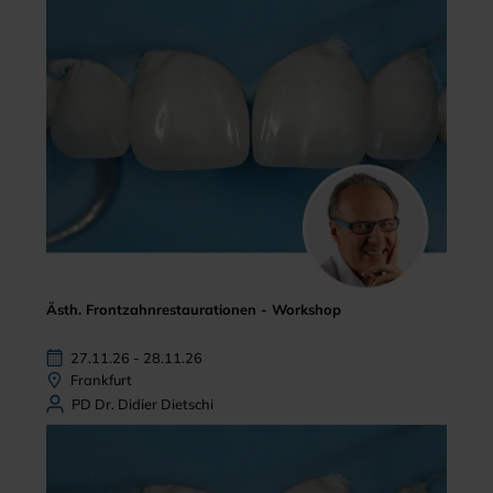
Ästh. Frontzahnrestaurationen - Workshop
27.11.26 - 28.11.26
Frankfurt
PD Dr. Didier Dietschi