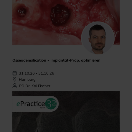
Osseodensification - Implantat-Präp. optimieren
31.10.26 - 31.10.26
Hamburg
PD Dr. Kai Fischer