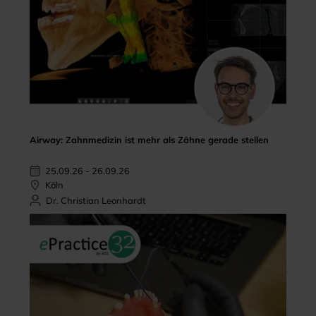
Airway: Zahnmedizin ist mehr als Zähne gerade stellen
25.09.26 - 26.09.26
Köln
Dr. Christian Leonhardt