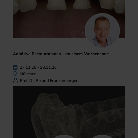
Adhäsive Restaurationen - an einem Wochenende
27.11.26 - 28.11.26
München
Prof. Dr. Roland Frankenberger