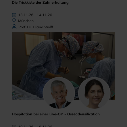
Die Trickkiste der Zahnerhaltung
13.11.26 - 14.11.26
München
Prof. Dr. Diana Wolff
Hospitation bei einer Live-OP - Osseodensification
19.11.26 - 19.11.26