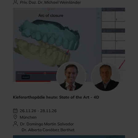
Priv. Doz. Dr. Michael Weinländer
Kieferorthopädie heute: State of the Art - 4D
26.11.26 - 28.11.26
München
Dr. Domingo Martin Salvador
Dr. Alberto Canábez Berthet