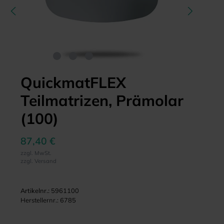
QuickmatFLEX
Teilmatrizen, Prämolar
(100)
87,40 €
zzgl. MwSt.
zzgl. Versand
Artikelnr.:
5961100
Herstellernr.:
6785