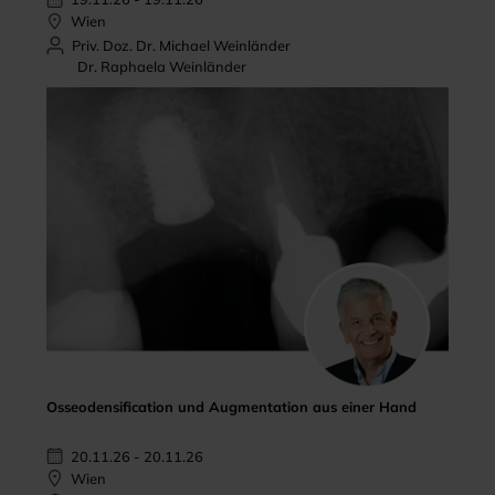
Wien
Priv. Doz. Dr. Michael Weinländer
Dr. Raphaela Weinländer
Osseodensification und Augmentation aus einer Hand
20.11.26 - 20.11.26
Wien