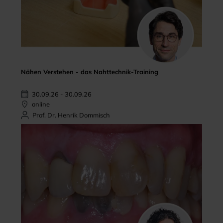
Nähen Verstehen - das Nahttechnik-Training
30.09.26 - 30.09.26
online
Prof. Dr. Henrik Dommisch