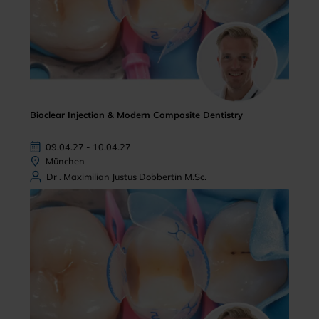
Bioclear Injection & Modern Composite Dentistry
09.04.27 - 10.04.27
München
Dr . Maximilian Justus Dobbertin M.Sc.