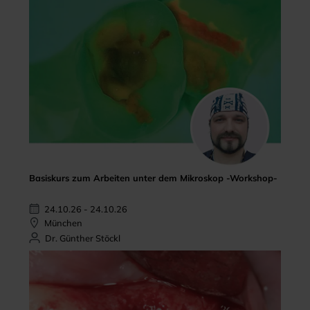
Basiskurs zum Arbeiten unter dem Mikroskop -Workshop-
24.10.26 - 24.10.26
München
Dr. Günther Stöckl