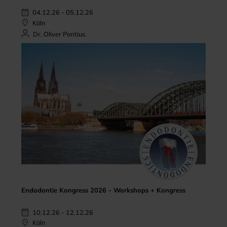
04.12.26 - 05.12.26
Köln
Dr. Oliver Pontius
Endodontie Kongress 2026 - Workshops + Kongress
10.12.26 - 12.12.26
Köln