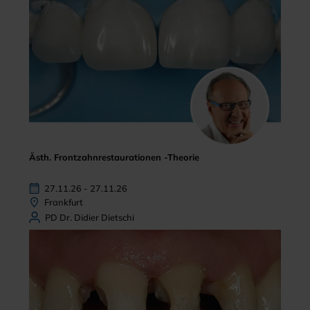
Ästh. Frontzahnrestaurationen -Theorie
27.11.26 - 27.11.26
Frankfurt
PD Dr. Didier Dietschi