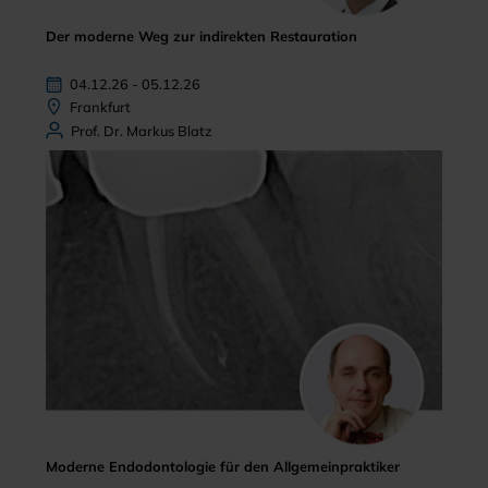
Der moderne Weg zur indirekten Restauration
04.12.26 - 05.12.26
Frankfurt
Prof. Dr. Markus Blatz
Moderne Endodontologie für den Allgemeinpraktiker