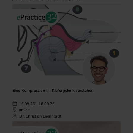
Eine Kompression im Kiefergelenk verstehen
16.09.26 - 16.09.26
online
Dr. Christian Leonhardt