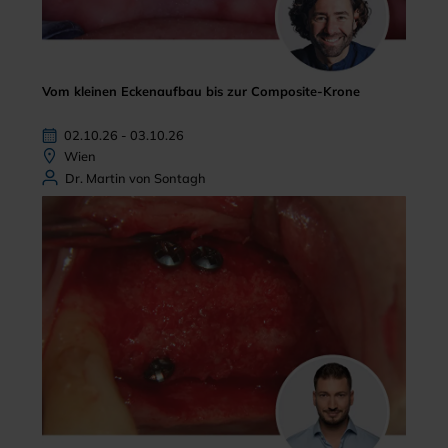
Vom kleinen Eckenaufbau bis zur Composite-Krone
02.10.26 - 03.10.26
Wien
Dr. Martin von Sontagh