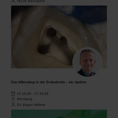
PD Dr. Kai Fischer
Das Mikroskop in der Endodontie - ein Update
17.10.26 - 17.10.26
Nürnberg
Dr. Jürgen Wollner