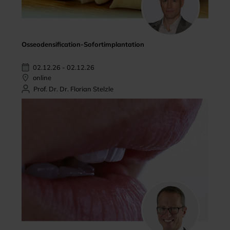
Osseodensification-Sofortimplantation
02.12.26 - 02.12.26
online
Prof. Dr. Dr. Florian Stelzle