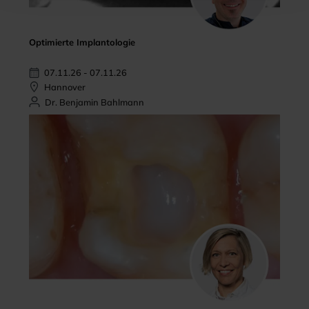
Optimierte Implantologie
07.11.26 - 07.11.26
Hannover
Dr. Benjamin Bahlmann