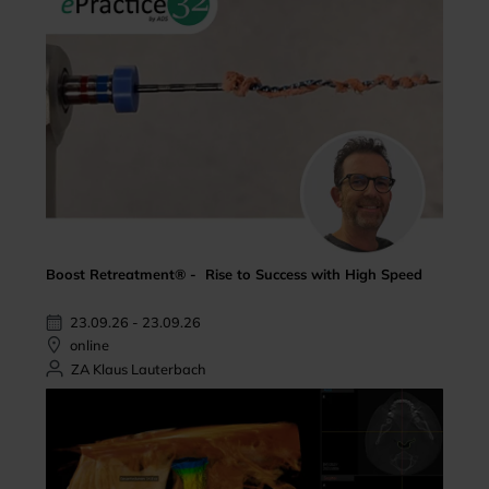
Boost Retreatment® - Rise to Success with High Speed
23.09.26 - 23.09.26
online
ZA Klaus Lauterbach