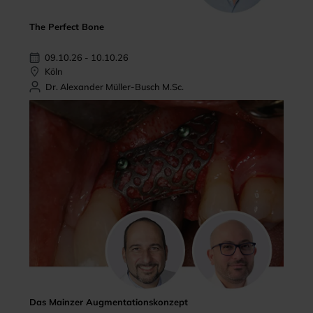
The Perfect Bone
09.10.26 - 10.10.26
Köln
Dr. Alexander Müller-Busch M.Sc.
Das Mainzer Augmentationskonzept