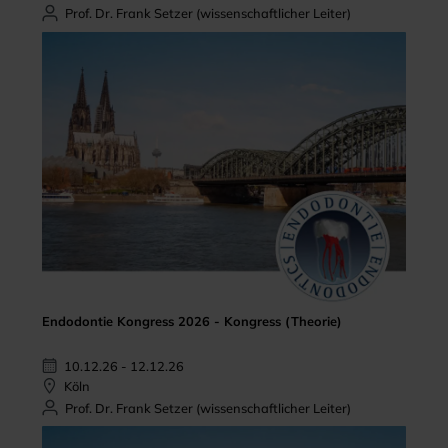
Prof. Dr. Frank Setzer (wissenschaftlicher Leiter)
Endodontie Kongress 2026 - Kongress (Theorie)
10.12.26 - 12.12.26
Köln
Prof. Dr. Frank Setzer (wissenschaftlicher Leiter)