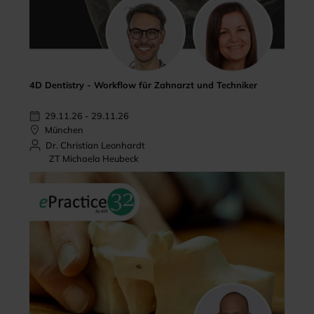
4D Dentistry - Workflow für Zahnarzt und Techniker
29.11.26 - 29.11.26
München
Dr. Christian Leonhardt
ZT Michaela Heubeck