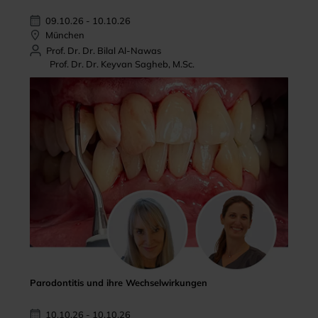
09.10.26 - 10.10.26
München
Prof. Dr. Dr. Bilal Al-Nawas
Prof. Dr. Dr. Keyvan Sagheb, M.Sc.
Parodontitis und ihre Wechselwirkungen
10.10.26 - 10.10.26