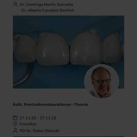
Dr. Domingo Martin Salvador
Dr. Alberto Canábez Berthet
Ästh. Frontzahnrestaurationen -Theorie
27.11.26 - 27.11.26
Frankfurt
PD Dr. Didier Dietschi