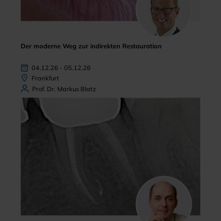
Der moderne Weg zur indirekten Restauration
04.12.26 - 05.12.26
Frankfurt
Prof. Dr. Markus Blatz