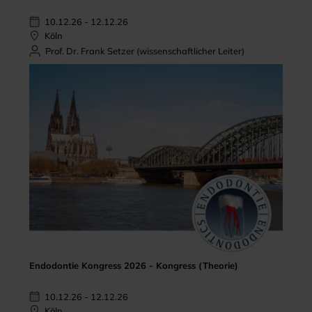
10.12.26 - 12.12.26
Köln
Prof. Dr. Frank Setzer (wissenschaftlicher Leiter)
Endodontie Kongress 2026 - Kongress (Theorie)
10.12.26 - 12.12.26
Köln