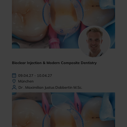
Bioclear Injection & Modern Composite Dentistry
09.04.27 - 10.04.27
München
Dr . Maximilian Justus Dobbertin M.Sc.