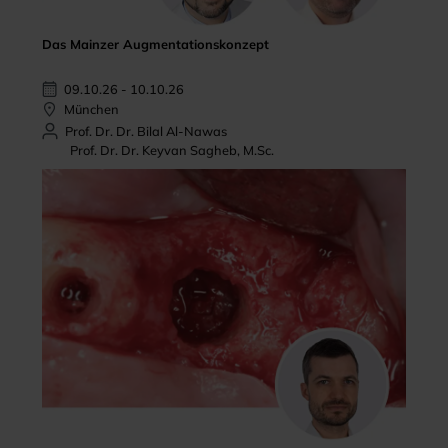
Das Mainzer Augmentationskonzept
09.10.26 - 10.10.26
München
Prof. Dr. Dr. Bilal Al-Nawas
Prof. Dr. Dr. Keyvan Sagheb, M.Sc.