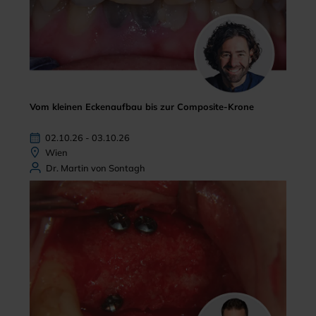
Vom kleinen Eckenaufbau bis zur Composite-Krone
02.10.26 - 03.10.26
Wien
Dr. Martin von Sontagh