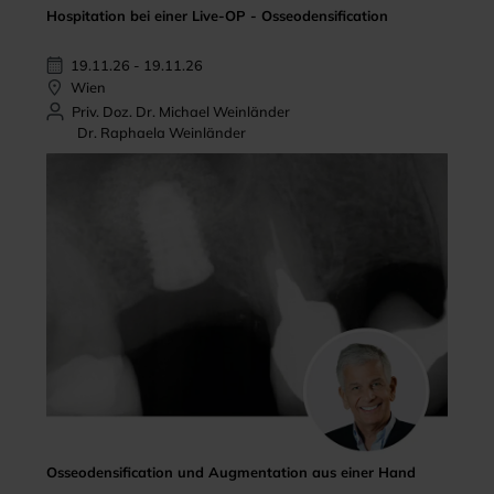
Hospitation bei einer Live-OP - Osseodensification
19.11.26 - 19.11.26
Wien
Priv. Doz. Dr. Michael Weinländer
Dr. Raphaela Weinländer
Osseodensification und Augmentation aus einer Hand