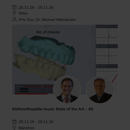
20.11.26 - 20.11.26
Wien
Priv. Doz. Dr. Michael Weinländer
Kieferorthopädie heute: State of the Art - 4D
26.11.26 - 28.11.26
München