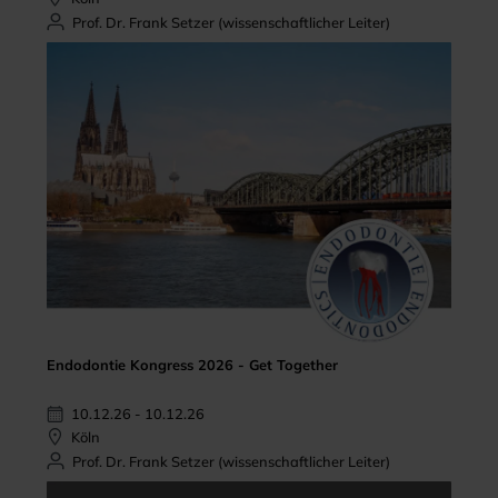
Prof. Dr. Frank Setzer (wissenschaftlicher Leiter)
Endodontie Kongress 2026 - Get Together
10.12.26 - 10.12.26
Köln
Prof. Dr. Frank Setzer (wissenschaftlicher Leiter)