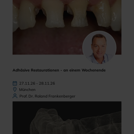
Adhäsive Restaurationen - an einem Wochenende
27.11.26 - 28.11.26
München
Prof. Dr. Roland Frankenberger