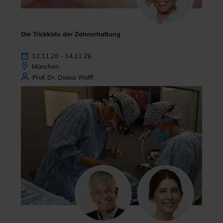
Die Trickkiste der Zahnerhaltung
13.11.26 - 14.11.26
München
Prof. Dr. Diana Wolff