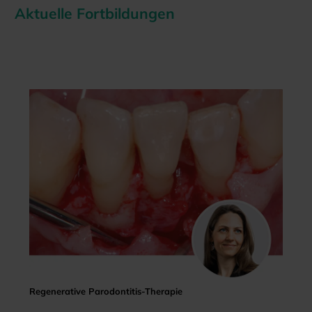
Aktuelle Fortbildungen
Regenerative Parodontitis-Therapie