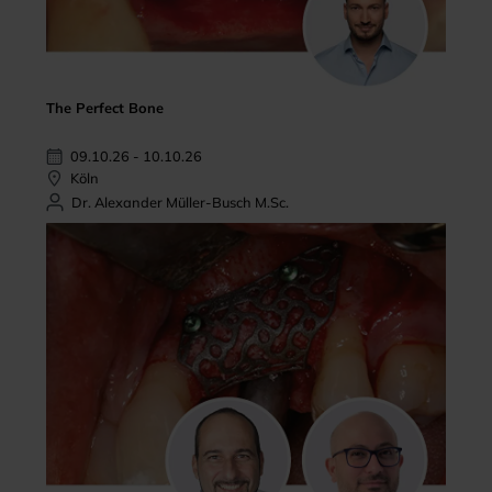
The Perfect Bone
09.10.26 - 10.10.26
Köln
Dr. Alexander Müller-Busch M.Sc.