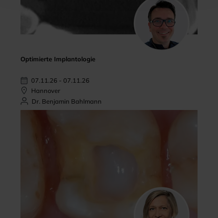
Optimierte Implantologie
07.11.26 - 07.11.26
Hannover
Dr. Benjamin Bahlmann