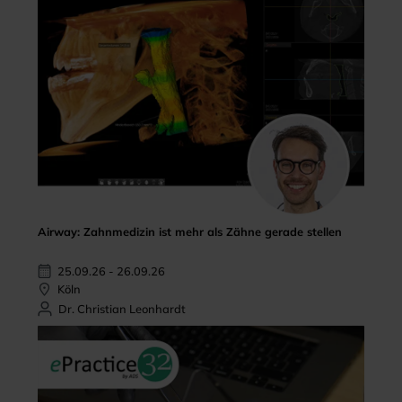
Airway: Zahnmedizin ist mehr als Zähne gerade stellen
25.09.26 - 26.09.26
Köln
Dr. Christian Leonhardt