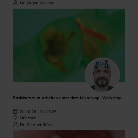
Dr. Jürgen Wollner
Basiskurs zum Arbeiten unter dem Mikroskop -Workshop-
24.10.26 - 24.10.26
München
Dr. Günther Stöckl