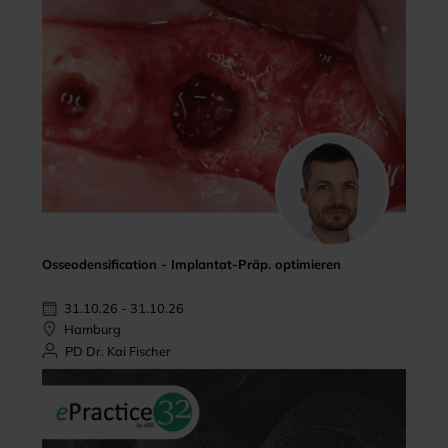
Osseodensification - Implantat-Präp. optimieren
31.10.26 - 31.10.26
Hamburg
PD Dr. Kai Fischer