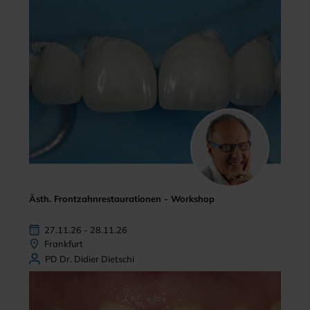
Ästh. Frontzahnrestaurationen - Workshop
27.11.26 - 28.11.26
Frankfurt
PD Dr. Didier Dietschi