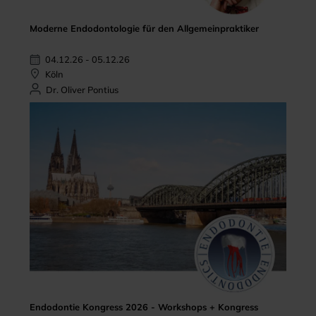
Moderne Endodontologie für den Allgemeinpraktiker
04.12.26 - 05.12.26
Köln
Dr. Oliver Pontius
Endodontie Kongress 2026 - Workshops + Kongress