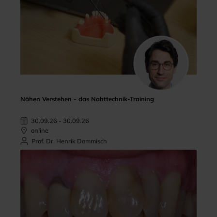
Nähen Verstehen - das Nahttechnik-Training
30.09.26 - 30.09.26
online
Prof. Dr. Henrik Dommisch