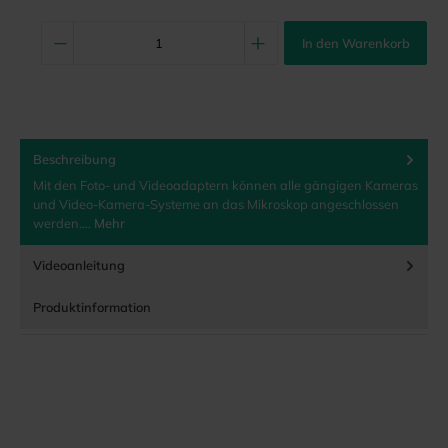
In den Warenkorb
Beschreibung
Mit den Foto- und Videoadaptern können alle gängigen Kameras
und Video-Kamera-Systeme an das Mikroskop angeschlossen
werden.…
Mehr
Videoanleitung
Produktinformation