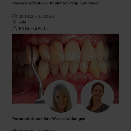
Osseodensification - Implantat-Präp. optimieren
10.10.26 - 10.10.26
Köln
PD Dr. Kai Fischer
Parodontitis und ihre Wechselwirkungen