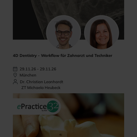
4D Dentistry - Workflow für Zahnarzt und Techniker
29.11.26 - 29.11.26
München
Dr. Christian Leonhardt
ZT Michaela Heubeck